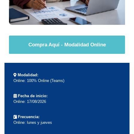
Compra Aquí - Modalidad Online
Modalidad:
Online: 100% Online (Teams)
Fecha de inicio:
Online: 17/08/2026
Frecuencia:
Online: lunes y jueves