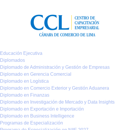
Educación Ejecutiva
Diplomados
Diplomado de Administración y Gestión de Empresas
Diplomado en Gerencia Comercial
Diplomado en Logística
Diplomado en Comercio Exterior y Gestión Aduanera
Diplomado en Finanzas
Diplomado en Investigación de Mercado y Data Insights
Diplomado en Exportación e Importación
Diplomado en Business Intelligence
Programas de Especialización
Programa de Especialización en NIIF 2027