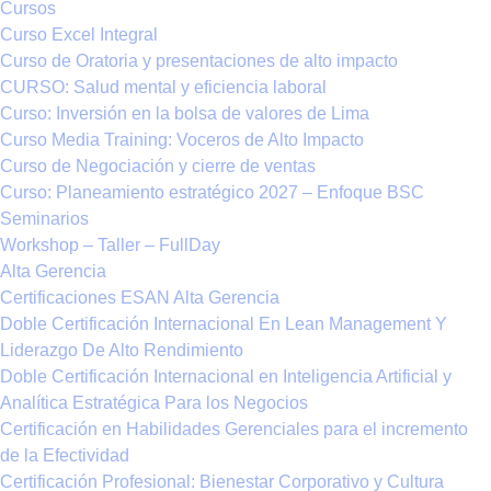
Cursos
Curso Excel Integral
Curso de Oratoria y presentaciones de alto impacto
CURSO: Salud mental y eficiencia laboral
Curso: Inversión en la bolsa de valores de Lima
Curso Media Training: Voceros de Alto Impacto
Curso de Negociación y cierre de ventas
Curso: Planeamiento estratégico 2027 – Enfoque BSC
Seminarios
Workshop – Taller – FullDay
Alta Gerencia
Certificaciones ESAN Alta Gerencia
Doble Certificación Internacional En Lean Management Y
Liderazgo De Alto Rendimiento
Doble Certificación Internacional en Inteligencia Artificial y
Analítica Estratégica Para los Negocios
Certificación en Habilidades Gerenciales para el incremento
de la Efectividad
Certificación Profesional: Bienestar Corporativo y Cultura