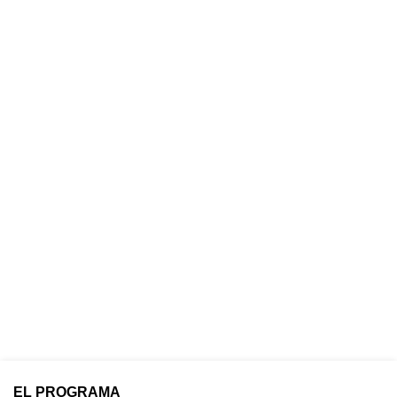
EL PROGRAMA