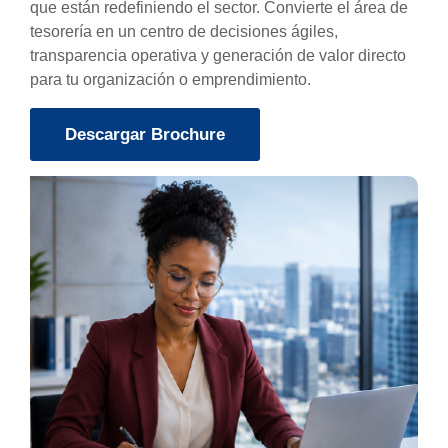
que están redefiniendo el sector. Convierte el área de
tesorería en un centro de decisiones ágiles,
transparencia operativa y generación de valor directo
para tu organización o emprendimiento.
Descargar Brochure