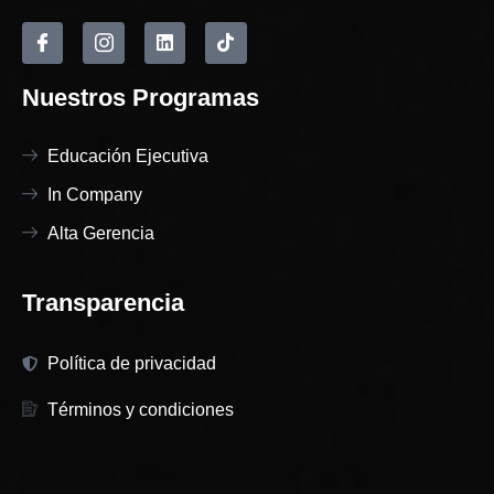
Nuestros Programas
Educación Ejecutiva
In Company
Alta Gerencia
Transparencia
Política de privacidad
Términos y condiciones