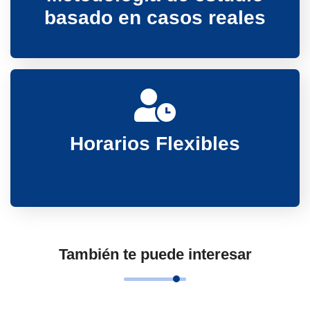
basado en casos reales
Horarios Flexibles
También te puede interesar