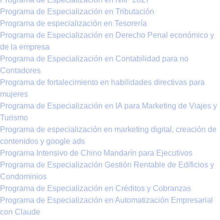
Programa de Especialización en Tributación
Programa de especialización en Tesorería
Programa de Especialización en Derecho Penal económico y
de la empresa
Programa de Especialización en Contabilidad para no
Contadores
Programa de fortalecimiento en habilidades directivas para
mujeres
Programa de Especialización en IA para Marketing de Viajes y
Turismo
Programa de especialización en marketing digital, creación de
contenidos y google ads
Programa Intensivo de Chino Mandarín para Ejecutivos
Programa de Especialización Gestión Rentable de Edificios y
Condominios
Programa de Especialización en Créditos y Cobranzas
Programa de Especialización en Automatización Empresarial
con Claude