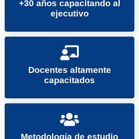
+30 años capacitando al
ejecutivo
Docentes altamente
capacitados
Metodología de estudio