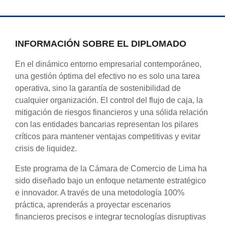
INFORMACIÓN SOBRE EL DIPLOMADO
En el dinámico entorno empresarial contemporáneo,
una gestión óptima del efectivo no es solo una tarea
operativa, sino la garantía de sostenibilidad de
cualquier organización. El control del flujo de caja, la
mitigación de riesgos financieros y una sólida relación
con las entidades bancarias representan los pilares
críticos para mantener ventajas competitivas y evitar
crisis de liquidez.
Este programa de la Cámara de Comercio de Lima ha
sido diseñado bajo un enfoque netamente estratégico
e innovador. A través de una metodología 100%
práctica, aprenderás a proyectar escenarios
financieros precisos e integrar tecnologías disruptivas