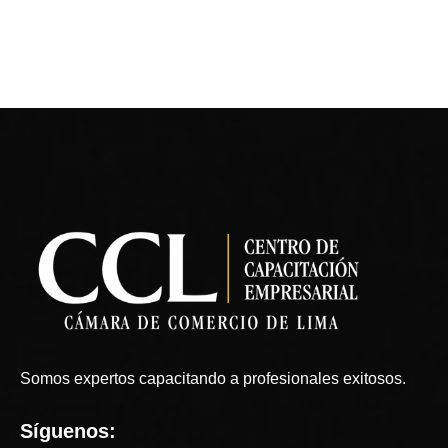
Somos expertos capacitando a profesionales exitosos.
Síguenos: