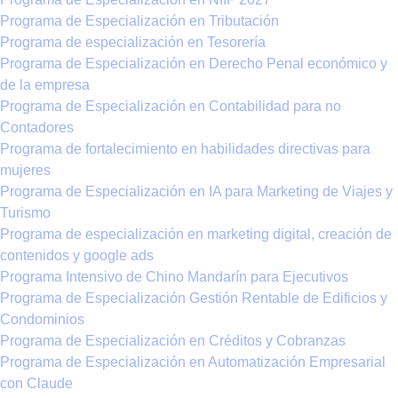
Programa de Especialización en Tributación
Programa de especialización en Tesorería
Programa de Especialización en Derecho Penal económico y
de la empresa
Programa de Especialización en Contabilidad para no
Contadores
Programa de fortalecimiento en habilidades directivas para
mujeres
Programa de Especialización en IA para Marketing de Viajes y
Turismo
Programa de especialización en marketing digital, creación de
contenidos y google ads
Programa Intensivo de Chino Mandarín para Ejecutivos
Programa de Especialización Gestión Rentable de Edificios y
Condominios
Programa de Especialización en Créditos y Cobranzas
Programa de Especialización en Automatización Empresarial
con Claude