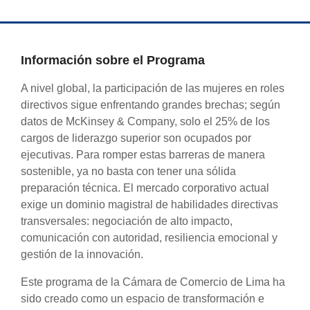
Información sobre el Programa
A nivel global, la participación de las mujeres en roles
directivos sigue enfrentando grandes brechas; según
datos de McKinsey & Company, solo el 25% de los
cargos de liderazgo superior son ocupados por
ejecutivas. Para romper estas barreras de manera
sostenible, ya no basta con tener una sólida
preparación técnica. El mercado corporativo actual
exige un dominio magistral de habilidades directivas
transversales: negociación de alto impacto,
comunicación con autoridad, resiliencia emocional y
gestión de la innovación.
Este programa de la Cámara de Comercio de Lima ha
sido creado como un espacio de transformación e