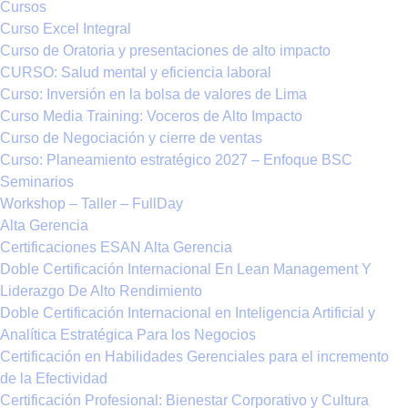
Cursos
Curso Excel Integral
Curso de Oratoria y presentaciones de alto impacto
CURSO: Salud mental y eficiencia laboral
Curso: Inversión en la bolsa de valores de Lima
Curso Media Training: Voceros de Alto Impacto
Curso de Negociación y cierre de ventas
Curso: Planeamiento estratégico 2027 – Enfoque BSC
Seminarios
Workshop – Taller – FullDay
Alta Gerencia
Certificaciones ESAN Alta Gerencia
Doble Certificación Internacional En Lean Management Y
Liderazgo De Alto Rendimiento
Doble Certificación Internacional en Inteligencia Artificial y
Analítica Estratégica Para los Negocios
Certificación en Habilidades Gerenciales para el incremento
de la Efectividad
Certificación Profesional: Bienestar Corporativo y Cultura