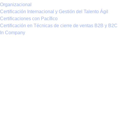
Organizacional
Certificación Internacional y Gestión del Talento Ágil
Certificaciones con Pacífico
Certificación en Técnicas de cierre de ventas B2B y B2C
In Company