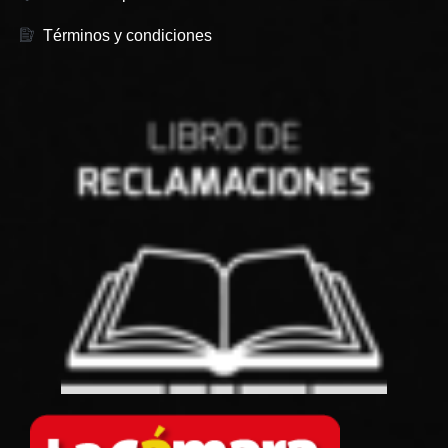
Términos y condiciones