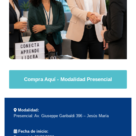
Compra Aquí - Modalidad Presencial
Modalidad:
Presencial: Av. Giuseppe Garibaldi 396 – Jesús María
Fecha de inicio: