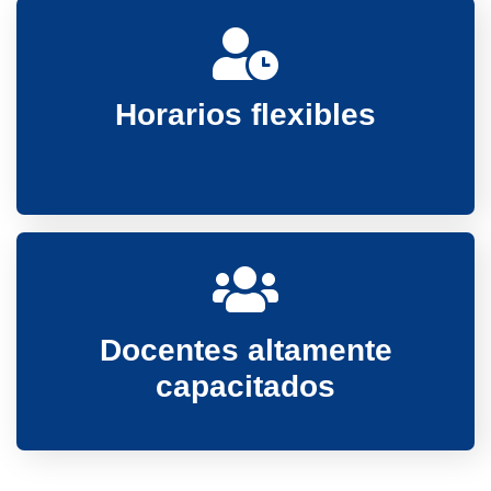
Horarios flexibles
Docentes altamente
capacitados