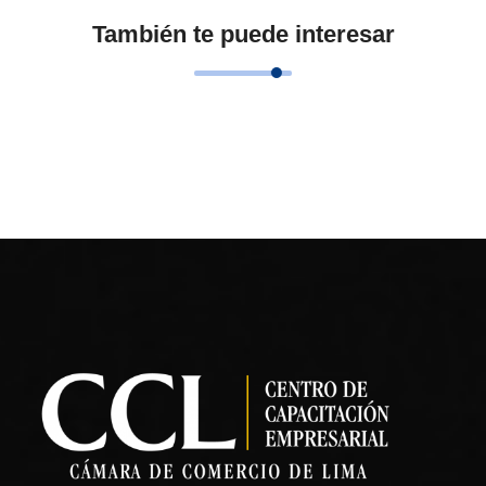
También te puede interesar