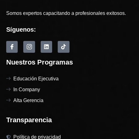
Somos expertos capacitando a profesionales exitosos.
Síguenos:
Nuestros Programas
Educación Ejecutiva
In Company
Alta Gerencia
Transparencia
Política de privacidad