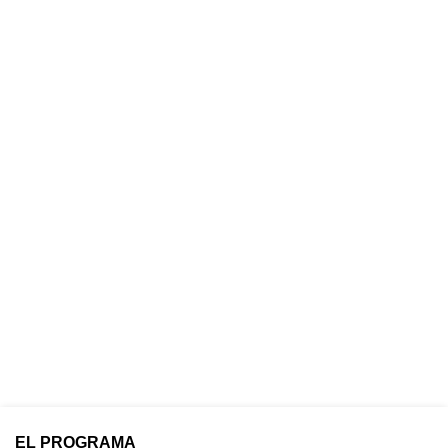
EL PROGRAMA