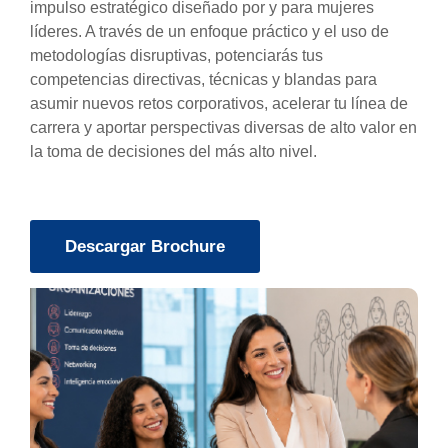
impulso estratégico diseñado por y para mujeres
líderes. A través de un enfoque práctico y el uso de
metodologías disruptivas, potenciarás tus
competencias directivas, técnicas y blandas para
asumir nuevos retos corporativos, acelerar tu línea de
carrera y aportar perspectivas diversas de alto valor en
la toma de decisiones del más alto nivel.
Descargar Brochure