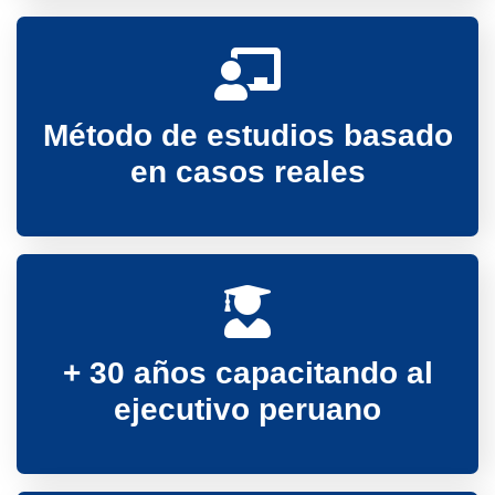
ganando visibilidad estratégica en tu
organización.
Método de estudios basado
en casos reales
+ 30 años capacitando al
ejecutivo peruano