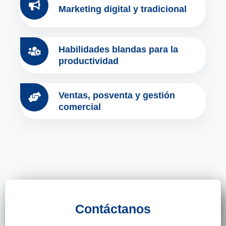
Marketing digital y tradicional
Habilidades blandas para la
productividad
Ventas, posventa y gestión
comercial
Contáctanos