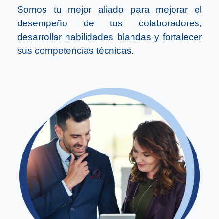
Somos tu mejor aliado para mejorar el
desempeño de tus colaboradores,
desarrollar habilidades blandas y fortalecer
sus competencias técnicas.