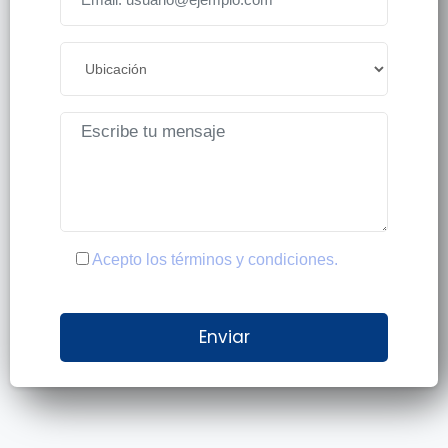
Acepto los términos y condiciones.