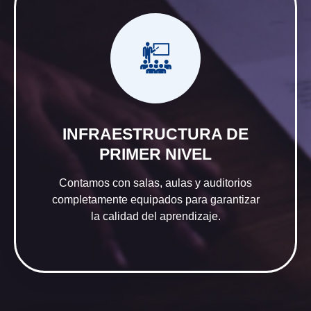
INFRAESTRUCTURA DE
PRIMER NIVEL
Contamos con salas, aulas y auditorios
completamente equipados para garantizar
la calidad del aprendizaje.