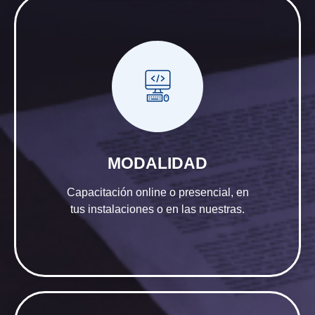
MODALIDAD
Capacitación online o presencial, en
tus instalaciones o en las nuestras.