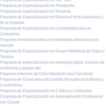
Programa de Especialización en Tributación
Programa de especialización en Tesorería
Programa de Especialización en Derecho Penal económico y
de la empresa
Programa de Especialización en Contabilidad para no
Contadores
Programa de fortalecimiento en habilidades directivas para
mujeres
Programa de Especialización en IA para Marketing de Viajes y
Turismo
Programa de especialización en marketing digital, creación de
contenidos y google ads
Programa Intensivo de Chino Mandarín para Ejecutivos
Programa de Especialización Gestión Rentable de Edificios y
Condominios
Programa de Especialización en Créditos y Cobranzas
Programa de Especialización en Automatización Empresarial
con Claude