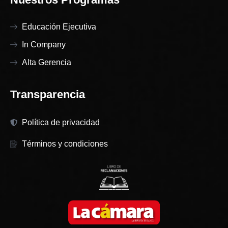
Educación Ejecutiva
In Company
Alta Gerencia
Transparencia
Política de privacidad
Términos y condiciones