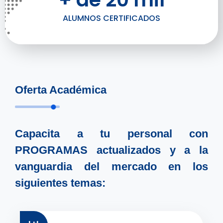
ALUMNOS CERTIFICADOS
Oferta Académica
Capacita a tu personal con
PROGRAMAS actualizados y a la
vanguardia del mercado en los
siguientes temas: