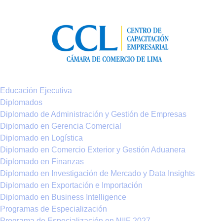
Educación Ejecutiva
Diplomados
Diplomado de Administración y Gestión de Empresas
Diplomado en Gerencia Comercial
Diplomado en Logística
Diplomado en Comercio Exterior y Gestión Aduanera
Diplomado en Finanzas
Diplomado en Investigación de Mercado y Data Insights
Diplomado en Exportación e Importación
Diplomado en Business Intelligence
Programas de Especialización
Programa de Especialización en NIIF 2027