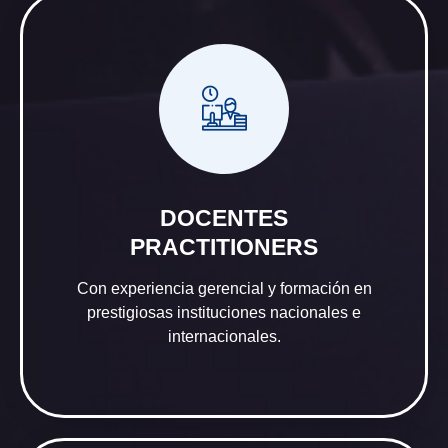
DOCENTES
PRACTITIONERS
Con experiencia gerencial y formación en
prestigiosas instituciones nacionales e
internacionales.