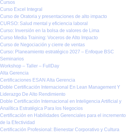
Cursos
Curso Excel Integral
Curso de Oratoria y presentaciones de alto impacto
CURSO: Salud mental y eficiencia laboral
Curso: Inversión en la bolsa de valores de Lima
Curso Media Training: Voceros de Alto Impacto
Curso de Negociación y cierre de ventas
Curso: Planeamiento estratégico 2027 – Enfoque BSC
Seminarios
Workshop – Taller – FullDay
Alta Gerencia
Certificaciones ESAN Alta Gerencia
Doble Certificación Internacional En Lean Management Y
Liderazgo De Alto Rendimiento
Doble Certificación Internacional en Inteligencia Artificial y
Analítica Estratégica Para los Negocios
Certificación en Habilidades Gerenciales para el incremento
de la Efectividad
Certificación Profesional: Bienestar Corporativo y Cultura