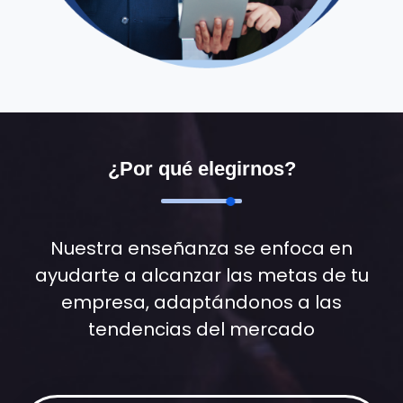
¿Por qué elegirnos?
Nuestra enseñanza se enfoca en
ayudarte a alcanzar las metas de tu
empresa, adaptándonos a las
tendencias del mercado