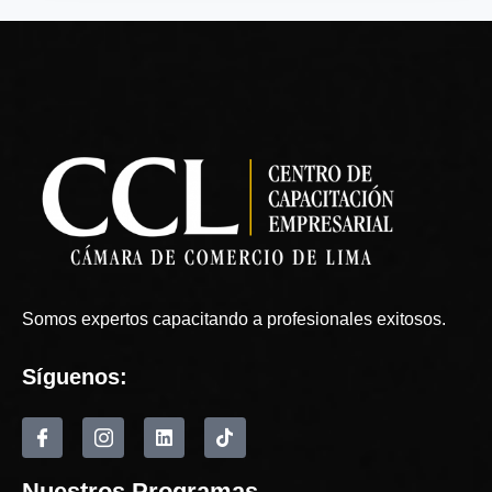
Somos expertos capacitando a profesionales exitosos.
Síguenos:
Nuestros Programas