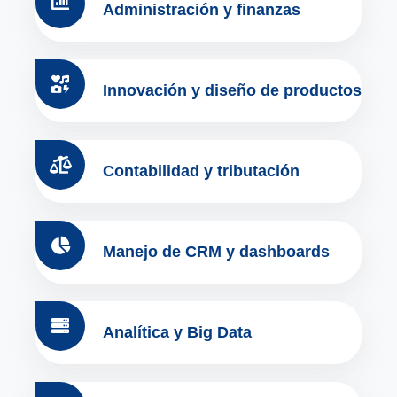
Administración y finanzas
Innovación y diseño de productos
Contabilidad y tributación
Manejo de CRM y dashboards
Analítica y Big Data