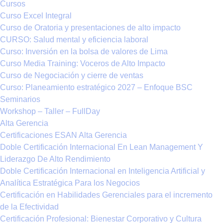
Cursos
Curso Excel Integral
Curso de Oratoria y presentaciones de alto impacto
CURSO: Salud mental y eficiencia laboral
Curso: Inversión en la bolsa de valores de Lima
Curso Media Training: Voceros de Alto Impacto
Curso de Negociación y cierre de ventas
Curso: Planeamiento estratégico 2027 – Enfoque BSC
Seminarios
Workshop – Taller – FullDay
Alta Gerencia
Certificaciones ESAN Alta Gerencia
Doble Certificación Internacional En Lean Management Y
Liderazgo De Alto Rendimiento
Doble Certificación Internacional en Inteligencia Artificial y
Analítica Estratégica Para los Negocios
Certificación en Habilidades Gerenciales para el incremento
de la Efectividad
Certificación Profesional: Bienestar Corporativo y Cultura