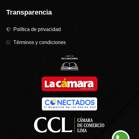
Transparencia
Política de privacidad
Términos y condiciones