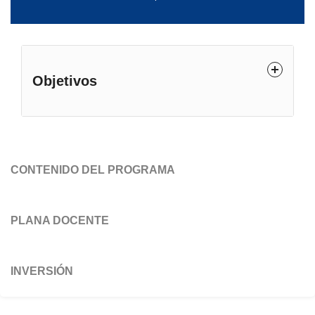
Objetivos
CONTENIDO DEL PROGRAMA
PLANA DOCENTE
INVERSIÓN