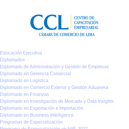
Educación Ejecutiva
Diplomados
Diplomado de Administración y Gestión de Empresas
Diplomado en Gerencia Comercial
Diplomado en Logística
Diplomado en Comercio Exterior y Gestión Aduanera
Diplomado en Finanzas
Diplomado en Investigación de Mercado y Data Insights
Diplomado en Exportación e Importación
Diplomado en Business Intelligence
Programas de Especialización
Programa de Especialización en NIIF 2027