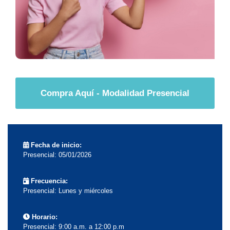
Compra Aquí - Modalidad Presencial
Fecha de inicio:
Presencial: 05/01/2026
Frecuencia:
Presencial: Lunes y miércoles
Horario:
Presencial: 9:00 a.m. a 12:00 p.m