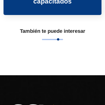
capacitados
También te puede interesar