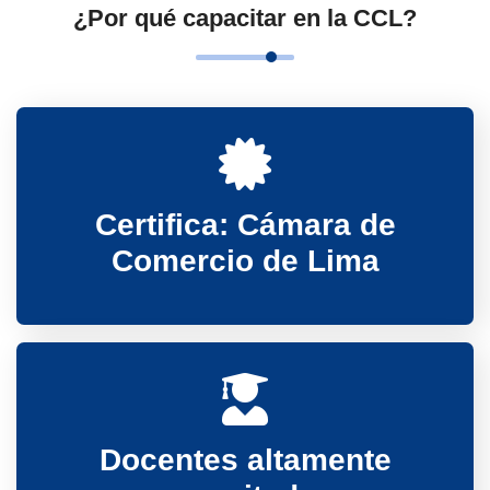
¿Por qué capacitar en la CCL?
Certifica: Cámara de
Comercio de Lima
Docentes altamente