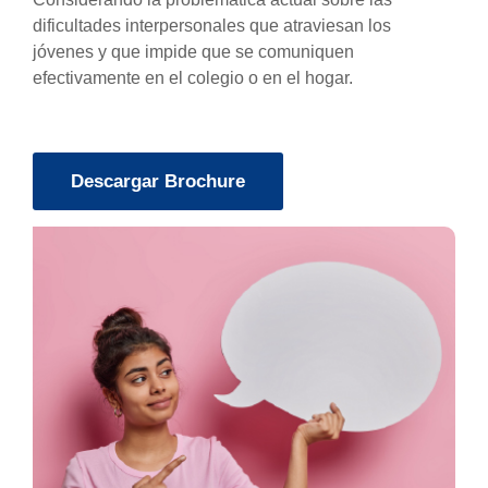
dificultades interpersonales que atraviesan los
jóvenes y que impide que se comuniquen
efectivamente en el colegio o en el hogar.
Descargar Brochure