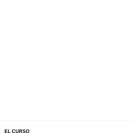
EL CURSO