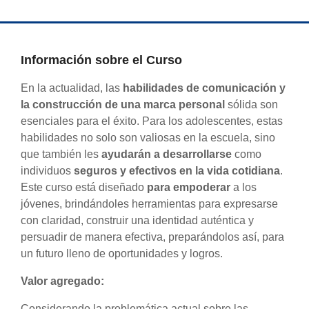
Información sobre el Curso
En la actualidad, las
habilidades de comunicación y
la construcción de una marca personal
sólida son
esenciales para el éxito. Para los adolescentes, estas
habilidades no solo son valiosas en la escuela, sino
que también les
ayudarán a desarrollarse
como
individuos
seguros y efectivos en la vida cotidiana
.
Este curso está diseñado
para empoderar
a los
jóvenes, brindándoles herramientas para expresarse
con claridad, construir una identidad auténtica y
persuadir de manera efectiva, preparándolos así, para
un futuro lleno de oportunidades y logros.
Valor agregado:
Considerando la problemática actual sobre las