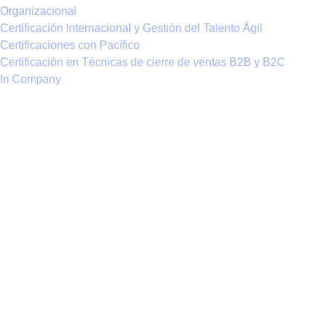
Organizacional
Certificación Internacional y Gestión del Talento Ágil
Certificaciones con Pacífico
Certificación en Técnicas de cierre de ventas B2B y B2C
In Company