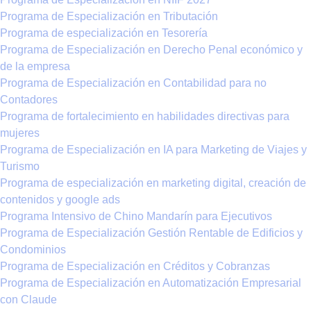
Programa de Especialización en Tributación
Programa de especialización en Tesorería
Programa de Especialización en Derecho Penal económico y
de la empresa
Programa de Especialización en Contabilidad para no
Contadores
Programa de fortalecimiento en habilidades directivas para
mujeres
Programa de Especialización en IA para Marketing de Viajes y
Turismo
Programa de especialización en marketing digital, creación de
contenidos y google ads
Programa Intensivo de Chino Mandarín para Ejecutivos
Programa de Especialización Gestión Rentable de Edificios y
Condominios
Programa de Especialización en Créditos y Cobranzas
Programa de Especialización en Automatización Empresarial
con Claude