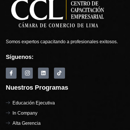
Somos expertos capacitando a profesionales exitosos.
Síguenos:
Nuestros Programas
Educación Ejecutiva
In Company
Alta Gerencia