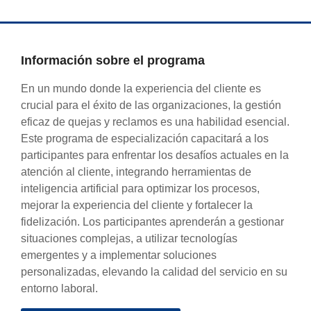
Información sobre el programa
En un mundo donde la experiencia del cliente es
crucial para el éxito de las organizaciones, la gestión
eficaz de quejas y reclamos es una habilidad esencial.
Este programa de especialización capacitará a los
participantes para enfrentar los desafíos actuales en la
atención al cliente, integrando herramientas de
inteligencia artificial para optimizar los procesos,
mejorar la experiencia del cliente y fortalecer la
fidelización. Los participantes aprenderán a gestionar
situaciones complejas, a utilizar tecnologías
emergentes y a implementar soluciones
personalizadas, elevando la calidad del servicio en su
entorno laboral.