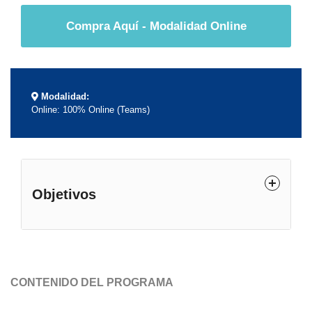
Compra Aquí - Modalidad Online
Modalidad:
Online: 100% Online (Teams)
Objetivos
CONTENIDO DEL PROGRAMA