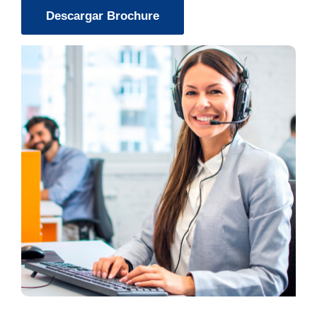
Descargar Brochure