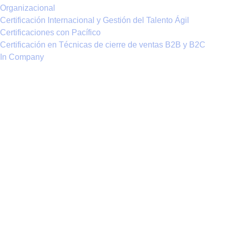
Organizacional
Certificación Internacional y Gestión del Talento Ágil
Certificaciones con Pacífico
Certificación en Técnicas de cierre de ventas B2B y B2C
In Company