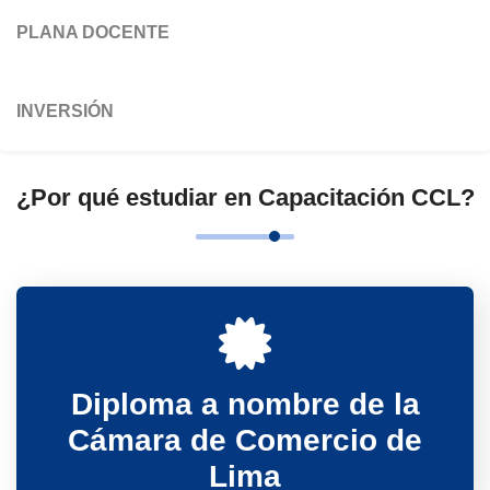
PLANA DOCENTE
INVERSIÓN
¿Por qué estudiar en Capacitación CCL?
Diploma a nombre de la
Cámara de Comercio de
Lima