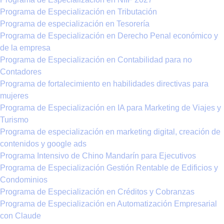
Programa de Especialización en Tributación
Programa de especialización en Tesorería
Programa de Especialización en Derecho Penal económico y
de la empresa
Programa de Especialización en Contabilidad para no
Contadores
Programa de fortalecimiento en habilidades directivas para
mujeres
Programa de Especialización en IA para Marketing de Viajes y
Turismo
Programa de especialización en marketing digital, creación de
contenidos y google ads
Programa Intensivo de Chino Mandarín para Ejecutivos
Programa de Especialización Gestión Rentable de Edificios y
Condominios
Programa de Especialización en Créditos y Cobranzas
Programa de Especialización en Automatización Empresarial
con Claude