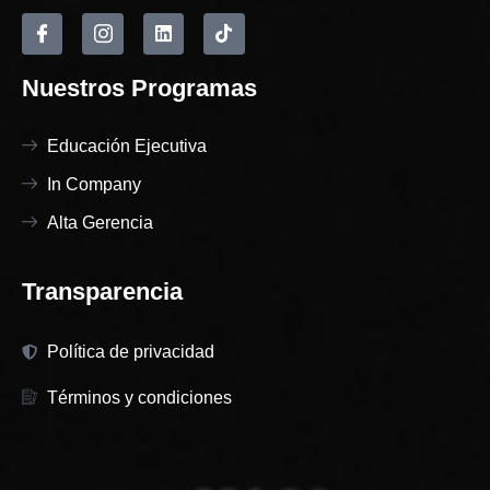
Nuestros Programas
Educación Ejecutiva
In Company
Alta Gerencia
Transparencia
Política de privacidad
Términos y condiciones