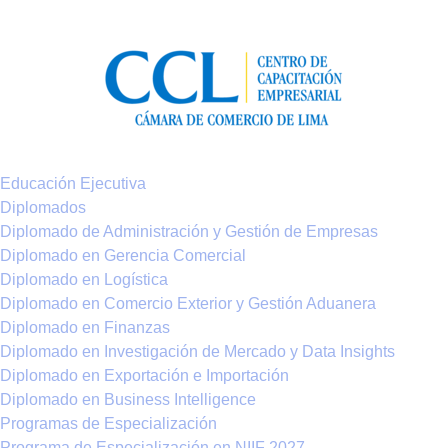
Educación Ejecutiva
Diplomados
Diplomado de Administración y Gestión de Empresas
Diplomado en Gerencia Comercial
Diplomado en Logística
Diplomado en Comercio Exterior y Gestión Aduanera
Diplomado en Finanzas
Diplomado en Investigación de Mercado y Data Insights
Diplomado en Exportación e Importación
Diplomado en Business Intelligence
Programas de Especialización
Programa de Especialización en NIIF 2027