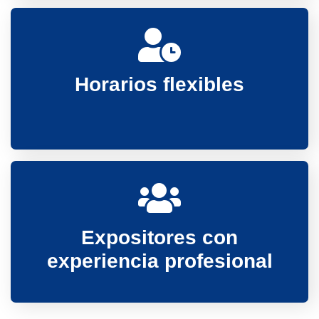
Horarios flexibles
Expositores con
experiencia profesional