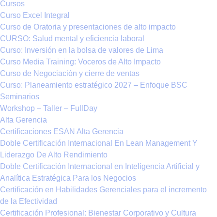
Cursos
Curso Excel Integral
Curso de Oratoria y presentaciones de alto impacto
CURSO: Salud mental y eficiencia laboral
Curso: Inversión en la bolsa de valores de Lima
Curso Media Training: Voceros de Alto Impacto
Curso de Negociación y cierre de ventas
Curso: Planeamiento estratégico 2027 – Enfoque BSC
Seminarios
Workshop – Taller – FullDay
Alta Gerencia
Certificaciones ESAN Alta Gerencia
Doble Certificación Internacional En Lean Management Y
Liderazgo De Alto Rendimiento
Doble Certificación Internacional en Inteligencia Artificial y
Analítica Estratégica Para los Negocios
Certificación en Habilidades Gerenciales para el incremento
de la Efectividad
Certificación Profesional: Bienestar Corporativo y Cultura