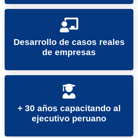
Desarrollo de casos reales
de empresas
+ 30 años capacitando al
ejecutivo peruano