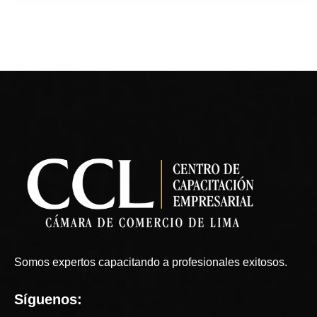
Somos expertos capacitando a profesionales exitosos.
Síguenos: