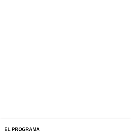
EL PROGRAMA