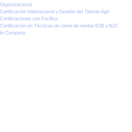
Organizacional
Certificación Internacional y Gestión del Talento Ágil
Certificaciones con Pacífico
Certificación en Técnicas de cierre de ventas B2B y B2C
In Company