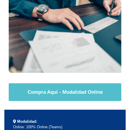
Compra Aquí - Modalidad Online
Modalidad:
Online: 100% Online (Teams)