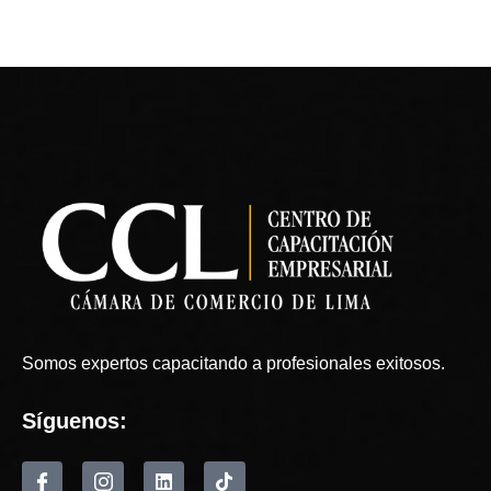
Somos expertos capacitando a profesionales exitosos.
Síguenos: