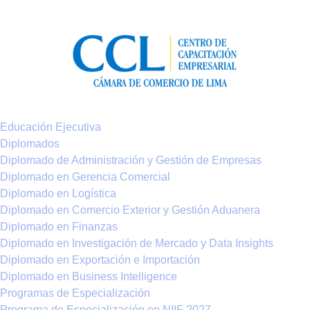
Educación Ejecutiva
Diplomados
Diplomado de Administración y Gestión de Empresas
Diplomado en Gerencia Comercial
Diplomado en Logística
Diplomado en Comercio Exterior y Gestión Aduanera
Diplomado en Finanzas
Diplomado en Investigación de Mercado y Data Insights
Diplomado en Exportación e Importación
Diplomado en Business Intelligence
Programas de Especialización
Programa de Especialización en NIIF 2027