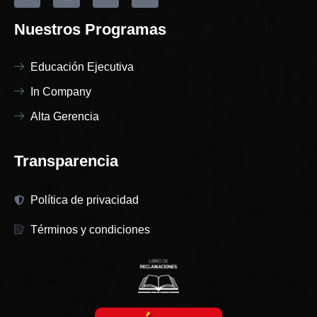
Nuestros Programas
Educación Ejecutiva
In Company
Alta Gerencia
Transparencia
Política de privacidad
Términos y condiciones