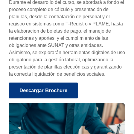
Durante el desarrollo del curso, se abordará a fondo el
proceso completo de cálculo y presentación de
planillas, desde la contratación de personal y el
registro en sistemas como T-Registro y PLAME, hasta
la elaboración de boletas de pago, el manejo de
retenciones y aportes, y el cumplimiento de las
obligaciones ante SUNAT y otras entidades.
Asimismo, se explorarán herramientas digitales de uso
obligatorio para la gestión laboral, optimizando la
presentación de planillas electrónicas y garantizando
la correcta liquidación de beneficios sociales.
Descargar Brochure