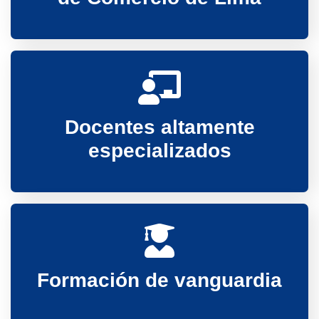
Docentes altamente
especializados
Formación de vanguardia