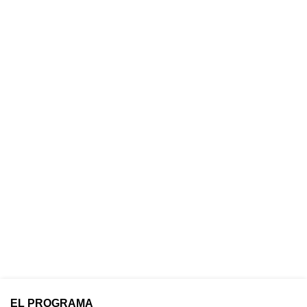
EL PROGRAMA