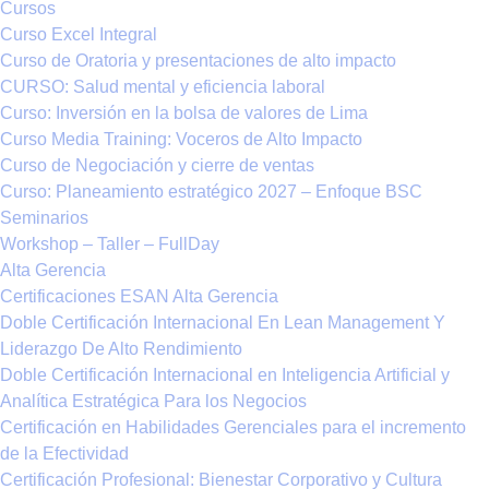
Cursos
Curso Excel Integral
Curso de Oratoria y presentaciones de alto impacto
CURSO: Salud mental y eficiencia laboral
Curso: Inversión en la bolsa de valores de Lima
Curso Media Training: Voceros de Alto Impacto
Curso de Negociación y cierre de ventas
Curso: Planeamiento estratégico 2027 – Enfoque BSC
Seminarios
Workshop – Taller – FullDay
Alta Gerencia
Certificaciones ESAN Alta Gerencia
Doble Certificación Internacional En Lean Management Y
Liderazgo De Alto Rendimiento
Doble Certificación Internacional en Inteligencia Artificial y
Analítica Estratégica Para los Negocios
Certificación en Habilidades Gerenciales para el incremento
de la Efectividad
Certificación Profesional: Bienestar Corporativo y Cultura