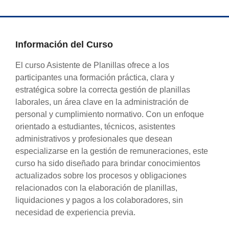
Información del Curso
El curso Asistente de Planillas ofrece a los
participantes una formación práctica, clara y
estratégica sobre la correcta gestión de planillas
laborales, un área clave en la administración de
personal y cumplimiento normativo. Con un enfoque
orientado a estudiantes, técnicos, asistentes
administrativos y profesionales que desean
especializarse en la gestión de remuneraciones, este
curso ha sido diseñado para brindar conocimientos
actualizados sobre los procesos y obligaciones
relacionados con la elaboración de planillas,
liquidaciones y pagos a los colaboradores, sin
necesidad de experiencia previa.