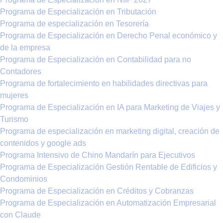
Programa de Especialización en Tributación
Programa de especialización en Tesorería
Programa de Especialización en Derecho Penal económico y
de la empresa
Programa de Especialización en Contabilidad para no
Contadores
Programa de fortalecimiento en habilidades directivas para
mujeres
Programa de Especialización en IA para Marketing de Viajes y
Turismo
Programa de especialización en marketing digital, creación de
contenidos y google ads
Programa Intensivo de Chino Mandarín para Ejecutivos
Programa de Especialización Gestión Rentable de Edificios y
Condominios
Programa de Especialización en Créditos y Cobranzas
Programa de Especialización en Automatización Empresarial
con Claude