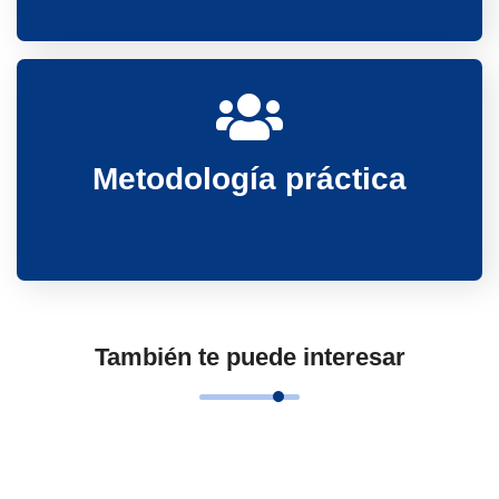
Metodología práctica
También te puede interesar