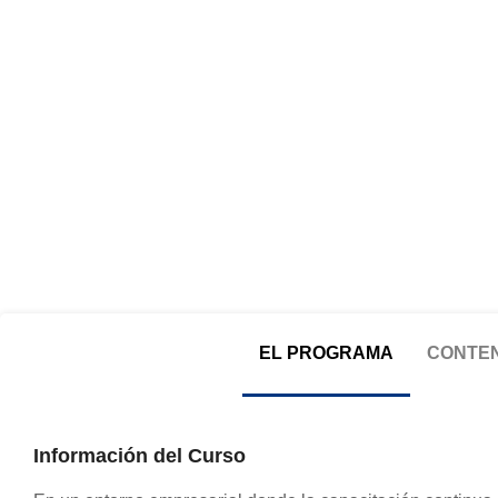
EL PROGRAMA
CONTEN
Información del Curso