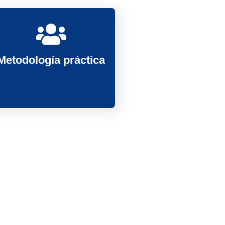
Metodología práctica