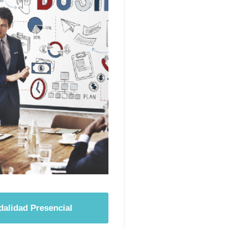
alidad Presencial