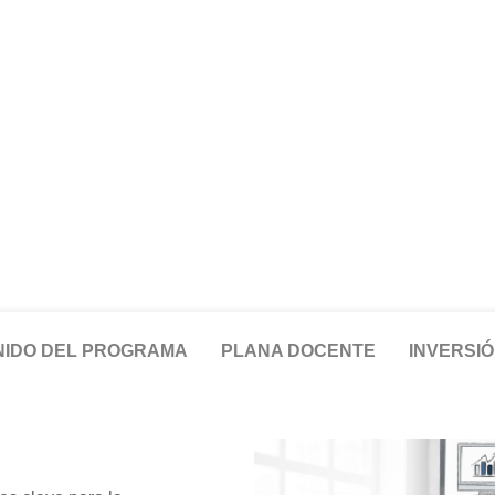
IDO DEL PROGRAMA
PLANA DOCENTE
INVERSI