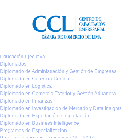
Educación Ejecutiva
Diplomados
Diplomado de Administración y Gestión de Empresas
Diplomado en Gerencia Comercial
Diplomado en Logística
Diplomado en Comercio Exterior y Gestión Aduanera
Diplomado en Finanzas
Diplomado en Investigación de Mercado y Data Insights
Diplomado en Exportación e Importación
Diplomado en Business Intelligence
Programas de Especialización
Programa de Especialización en NIIF 2027