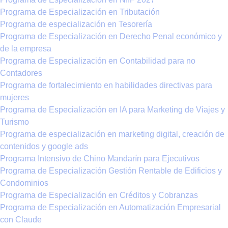
Programa de Especialización en Tributación
Programa de especialización en Tesorería
Programa de Especialización en Derecho Penal económico y
de la empresa
Programa de Especialización en Contabilidad para no
Contadores
Programa de fortalecimiento en habilidades directivas para
mujeres
Programa de Especialización en IA para Marketing de Viajes y
Turismo
Programa de especialización en marketing digital, creación de
contenidos y google ads
Programa Intensivo de Chino Mandarín para Ejecutivos
Programa de Especialización Gestión Rentable de Edificios y
Condominios
Programa de Especialización en Créditos y Cobranzas
Programa de Especialización en Automatización Empresarial
con Claude