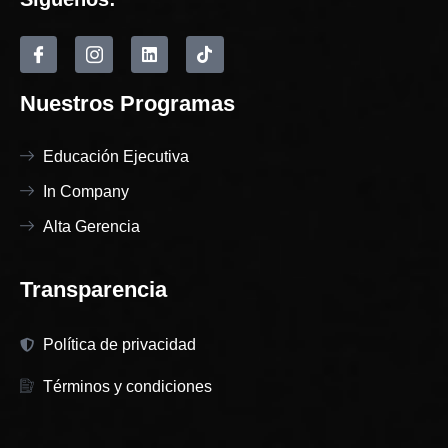
Nuestros Programas
Educación Ejecutiva
In Company
Alta Gerencia
Transparencia
Política de privacidad
Términos y condiciones