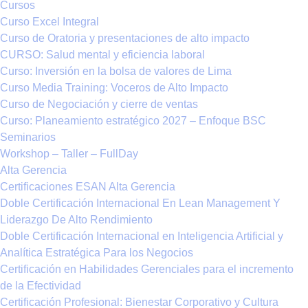
Cursos
Curso Excel Integral
Curso de Oratoria y presentaciones de alto impacto
CURSO: Salud mental y eficiencia laboral
Curso: Inversión en la bolsa de valores de Lima
Curso Media Training: Voceros de Alto Impacto
Curso de Negociación y cierre de ventas
Curso: Planeamiento estratégico 2027 – Enfoque BSC
Seminarios
Workshop – Taller – FullDay
Alta Gerencia
Certificaciones ESAN Alta Gerencia
Doble Certificación Internacional En Lean Management Y
Liderazgo De Alto Rendimiento
Doble Certificación Internacional en Inteligencia Artificial y
Analítica Estratégica Para los Negocios
Certificación en Habilidades Gerenciales para el incremento
de la Efectividad
Certificación Profesional: Bienestar Corporativo y Cultura