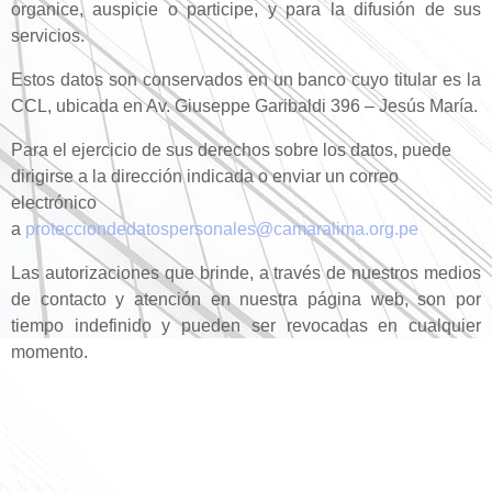
organice, auspicie o participe, y para la difusión de sus
servicios.
Estos datos son conservados en un banco cuyo titular es la
CCL, ubicada en Av. Giuseppe Garibaldi 396 – Jesús María.
Para el ejercicio de sus derechos sobre los datos, puede
dirigirse a la dirección indicada o enviar un correo
electrónico
a
protecciondedatospersonales@camaralima.org.pe
Las autorizaciones que brinde, a través de nuestros medios
de contacto y atención en nuestra página web, son por
tiempo indefinido y pueden ser revocadas en cualquier
momento.