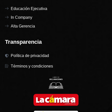
Educación Ejecutiva
In Company
Alta Gerencia
Transparencia
Política de privacidad
Términos y condiciones