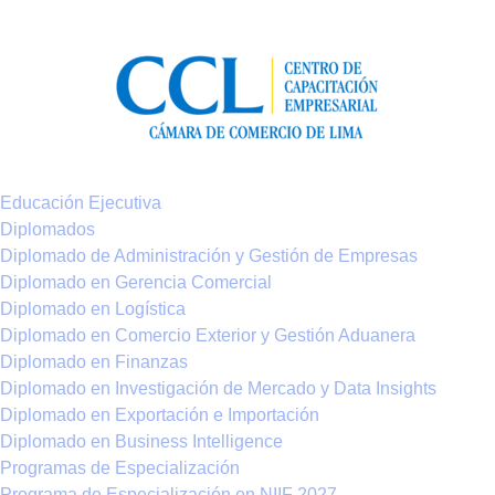
Educación Ejecutiva
Diplomados
Diplomado de Administración y Gestión de Empresas
Diplomado en Gerencia Comercial
Diplomado en Logística
Diplomado en Comercio Exterior y Gestión Aduanera
Diplomado en Finanzas
Diplomado en Investigación de Mercado y Data Insights
Diplomado en Exportación e Importación
Diplomado en Business Intelligence
Programas de Especialización
Programa de Especialización en NIIF 2027