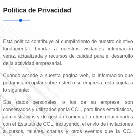
Política de Privacidad
Esta política contribuye al cumplimiento de nuestro objetivo
fundamental: brindar a nuestros visitantes información
veraz, actualizada y recursos de calidad para el desarrollo
de la actividad empresarial.
Cuando accede a nuestra página web, la información que
podamos recopilar sobre usted o su empresa, está sujeta a
lo siguiente:
Sus datos personales, o los de su empresa, son
conservados y utilizados por la CCL, para fines estadísticos,
administrativos y de gestión comercial u otros relacionados
con el Estatuto de CCL, incluyendo, el envío de invitaciones
a cursos, talleres, charlas y otros eventos que la CCL