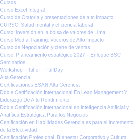
Cursos
Curso Excel Integral
Curso de Oratoria y presentaciones de alto impacto
CURSO: Salud mental y eficiencia laboral
Curso: Inversión en la bolsa de valores de Lima
Curso Media Training: Voceros de Alto Impacto
Curso de Negociación y cierre de ventas
Curso: Planeamiento estratégico 2027 – Enfoque BSC
Seminarios
Workshop – Taller – FullDay
Alta Gerencia
Certificaciones ESAN Alta Gerencia
Doble Certificación Internacional En Lean Management Y
Liderazgo De Alto Rendimiento
Doble Certificación Internacional en Inteligencia Artificial y
Analítica Estratégica Para los Negocios
Certificación en Habilidades Gerenciales para el incremento
de la Efectividad
Certificación Profesional: Bienestar Corporativo y Cultura