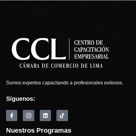
Somos expertos capacitando a profesionales exitosos.
Síguenos:
Nuestros Programas