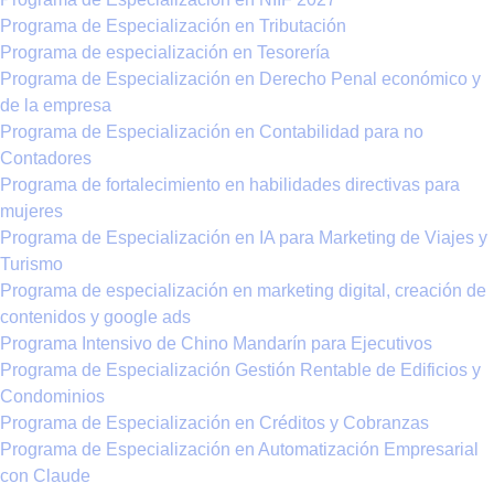
Programa de Especialización en Tributación
Programa de especialización en Tesorería
Programa de Especialización en Derecho Penal económico y
de la empresa
Programa de Especialización en Contabilidad para no
Contadores
Programa de fortalecimiento en habilidades directivas para
mujeres
Programa de Especialización en IA para Marketing de Viajes y
Turismo
Programa de especialización en marketing digital, creación de
contenidos y google ads
Programa Intensivo de Chino Mandarín para Ejecutivos
Programa de Especialización Gestión Rentable de Edificios y
Condominios
Programa de Especialización en Créditos y Cobranzas
Programa de Especialización en Automatización Empresarial
con Claude